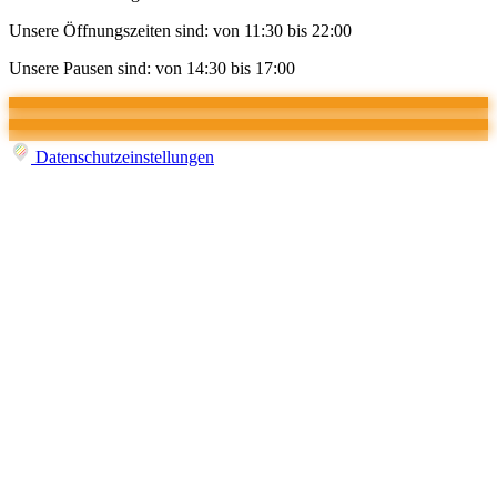
Unsere Öffnungszeiten sind: von 11:30 bis 22:00
Unsere Pausen sind: von 14:30 bis 17:00
Datenschutzeinstellungen