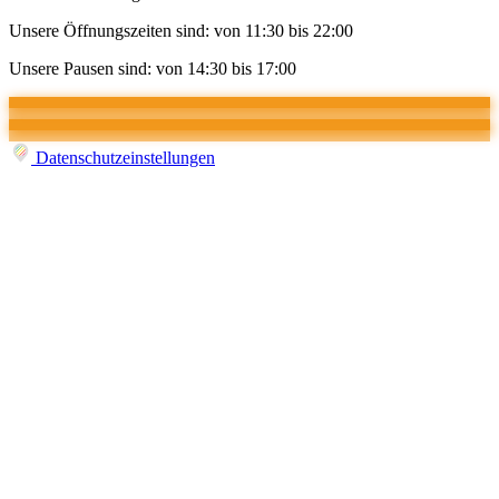
Unsere Öffnungszeiten sind: von 11:30 bis 22:00
Unsere Pausen sind: von 14:30 bis 17:00
Datenschutzeinstellungen